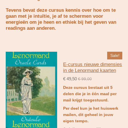
Tevens bevat deze cursus kennis over hoe om te
gaan met je intuïtie, je af te schermen voor
energieën om je heen en ethiek bij het geven van
readings aan anderen.
Sale!
E-cursus nieuwe dimensies
in de Lenormand kaarten
€ 49,50
€ 99,00
Deze cursus bestaat uit 5
delen die je in één maal per
mail krijgt toegestuurd.
Per deel kun je het huiswerk
mailen, dit geheel in jouw
eigen tempo.