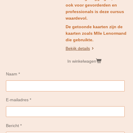
ook voor gevorderden en
professionals is deze cursus
waardevol.
De getoonde kaarten zijn de
kaarten zoals Mlle Lenormand
die gebruikte.
Bekijk details
In winkelwagen
Naam *
E-mailadres *
Bericht *