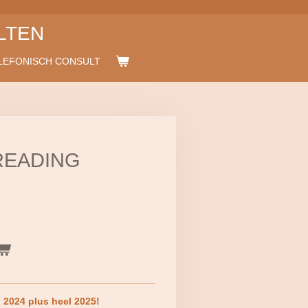
LTEN
LEFONISCH CONSULT
READING
 2024 plus heel 2025!