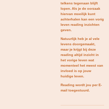
telkens tegenaan blijft
lopen. Als je de oorzaak
hiervan moeilijk kunt
achterhalen kan een vorig
leven reading inzichten
geven.
Natuurlijk heb je al vele
levens doorgemaakt,
maar je krijgt bij deze
reading altijd inzicht in
het vorige leven wat
momenteel het meest van
invloed is op jouw
huidige leven.
Reading wordt jou per E-
mail toegestuurd.